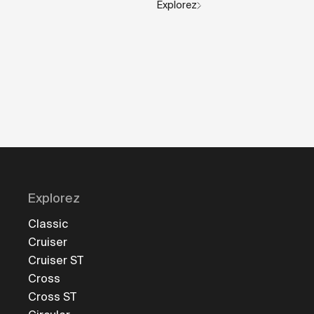
Explorez
Explorez
Classic
Cruiser
Cruiser ST
Cross
Cross ST