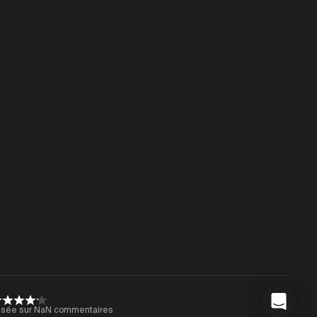
sée sur NaN commentaires