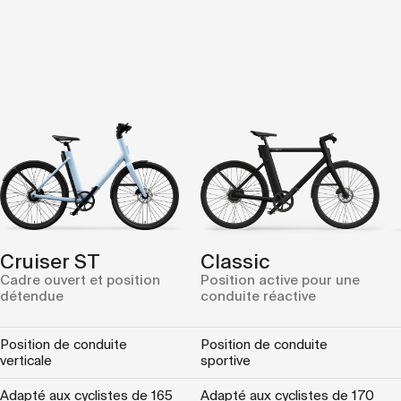
Cruiser ST
Classic
Cadre ouvert et position
Position active pour une
détendue
conduite réactive
Position de conduite
Position de conduite
verticale
sportive
Adapté aux cyclistes de 165
Adapté aux cyclistes de 170