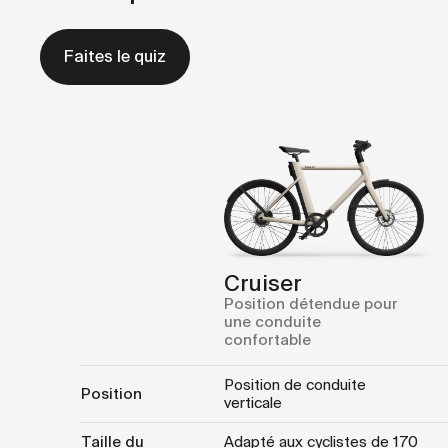
Faites le quiz
Cruiser
Position détendue pour
une conduite
confortable
Position de conduite
Position
verticale
Taille du
Adapté aux cyclistes de 170