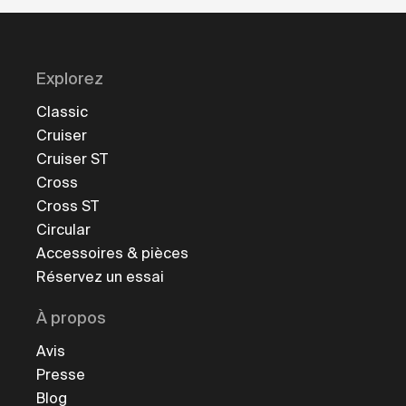
Explorez
Classic
Cruiser
Cruiser ST
Cross
Cross ST
Circular
Accessoires & pièces
Réservez un essai
À propos
Avis
Presse
Blog