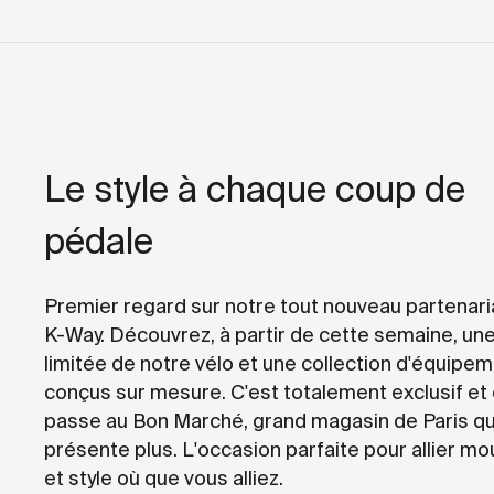
Le style à chaque coup de
pédale
Premier regard sur notre tout nouveau partenari
K-Way. Découvrez, à partir de cette semaine, une
limitée de notre vélo et une collection d'équipe
conçus sur mesure. C'est totalement exclusif et
passe au Bon Marché, grand magasin de Paris qu
présente plus. L'occasion parfaite pour allier 
et style où que vous alliez.