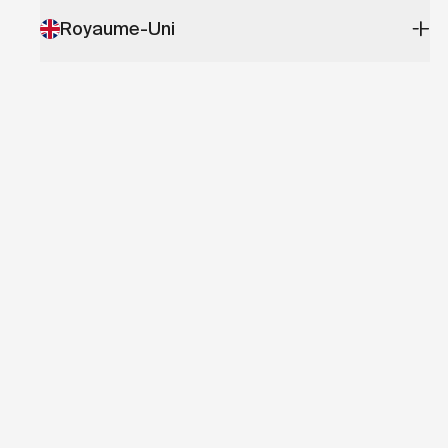
Royaume-Uni