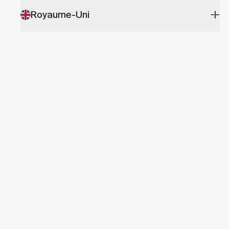
Royaume-Uni