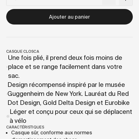
Ajouter au panier
CASQUE CLOSCA
Une fois plié, il prend deux fois moins de
place et se range facilement dans votre
sac.
Design récompensé inspiré par le musée
Guggenheim de New York. Lauréat du Red
Dot Design, Gold Delta Design et Eurobike
Léger et conçu pour ceux qui se déplacent
à vélo
CARACTÉRISTIQUES
Casque sûr, conforme aux normes