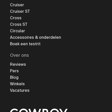
Cruiser
Cruiser ST
Cross
Cross ST
Circular
Accessoires & onderdelen
Boek een testrit
Over ons
Reviews
Pers
Blog
Winkels
Vacatures