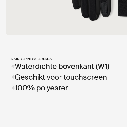
RAINS HANDSCHOENEN
Waterdichte bovenkant (W1)
Geschikt voor touchscreen
100% polyester