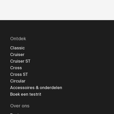
Ontdek
Classic
Cruiser
Cruiser ST
Cross
Cross ST
Circular
Accessoires & onderdelen
Boek een testrit
Over ons