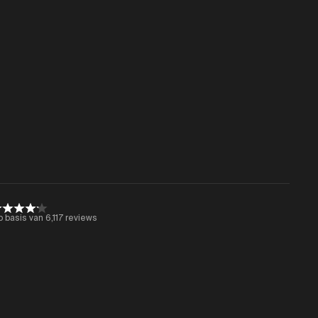
 basis van 6,117 reviews