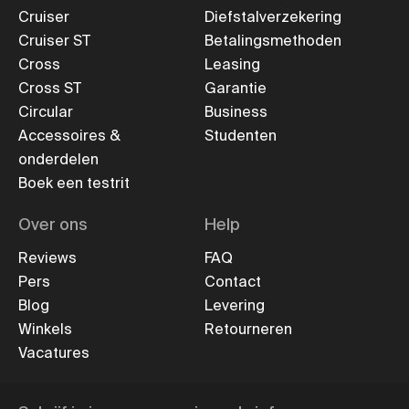
Cruiser
Diefstalverzekering
Cruiser ST
Betalingsmethoden
Cross
Leasing
Cross ST
Garantie
Circular
Business
Accessoires &
Studenten
onderdelen
Boek een testrit
Over ons
Help
Reviews
FAQ
Pers
Contact
Blog
Levering
Winkels
Retourneren
Vacatures