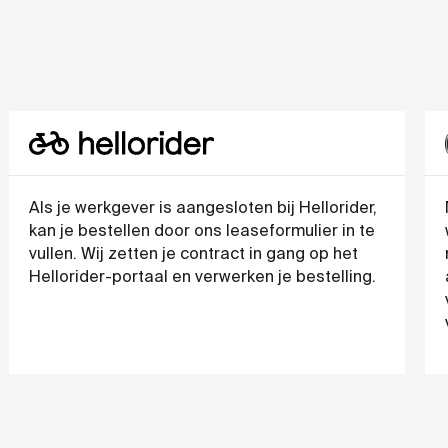
Als je werkgever is aangesloten bij Hellorider,
kan je bestellen door ons leaseformulier in te
vullen. Wij zetten je contract in gang op het
Hellorider-portaal en verwerken je bestelling.