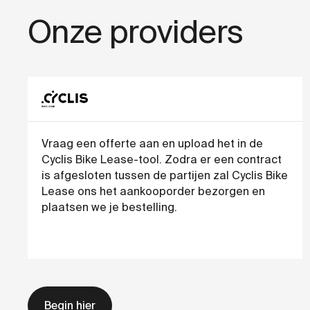
Onze providers
Vraag een offerte aan en upload het in de
Cyclis Bike Lease-tool. Zodra er een contract
is afgesloten tussen de partijen zal Cyclis Bike
Lease ons het aankooporder bezorgen en
plaatsen we je bestelling.
Begin hier